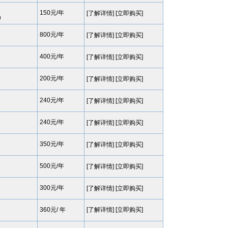
150元/年
[
了解详情
] [
立即购买
]
n
800元/年
[
了解详情
] [
立即购买
]
400元/年
[
了解详情
] [
立即购买
]
200元/年
[
了解详情
] [
立即购买
]
240元/年
[
了解详情
] [
立即购买
]
240元/年
[
了解详情
] [
立即购买
]
350元/年
[
了解详情
] [
立即购买
]
500元/年
[
了解详情
] [
立即购买
]
300元/年
[
了解详情
] [
立即购买
]
360元/ 年
[了解详情] [立即购买]