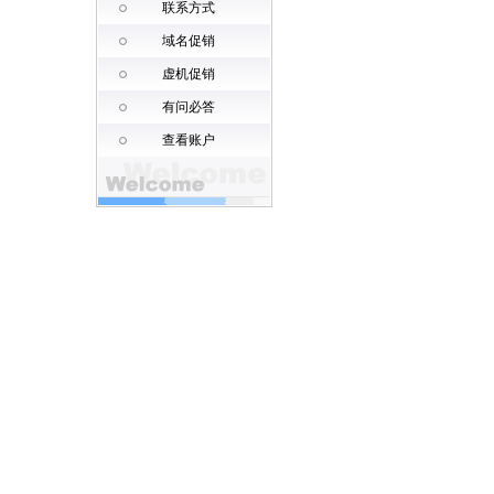
联系方式
域名促销
虚机促销
有问必答
查看账户