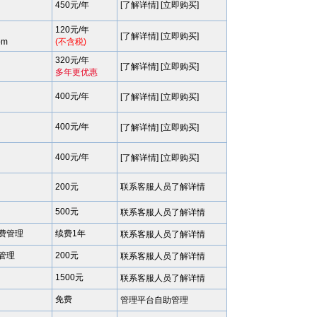
450元/年
[了解详情] [立即购买]
120元/年
[
了解详情
] [
立即购买
]
om
(不含税)
320元/年
[
了解详情
] [
立即购买
]
多年更优惠
400元/年
[
了解详情
] [
立即购买
]
400元/年
[
了解详情
] [
立即购买
]
400元/年
[
了解详情
] [
立即购买
]
200元
联系客服人员了解详情
500元
联系客服人员了解详情
费管理
续费1年
联系客服人员了解详情
管理
200元
联系客服人员了解详情
1500元
联系客服人员了解详情
免费
管理平台自助管理